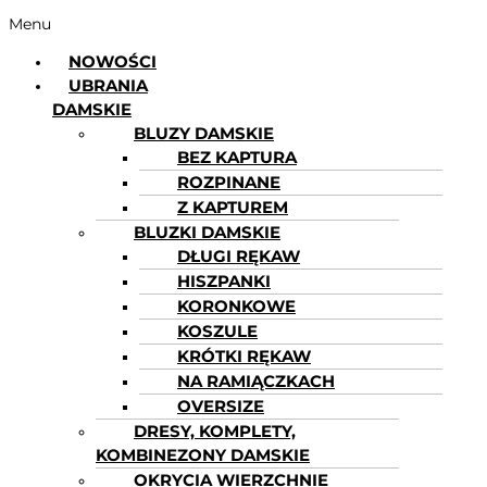
Menu
NOWOŚCI
UBRANIA
DAMSKIE
BLUZY DAMSKIE
BEZ KAPTURA
ROZPINANE
Z KAPTUREM
BLUZKI DAMSKIE
DŁUGI RĘKAW
HISZPANKI
KORONKOWE
KOSZULE
KRÓTKI RĘKAW
NA RAMIĄCZKACH
OVERSIZE
DRESY, KOMPLETY,
KOMBINEZONY DAMSKIE
OKRYCIA WIERZCHNIE