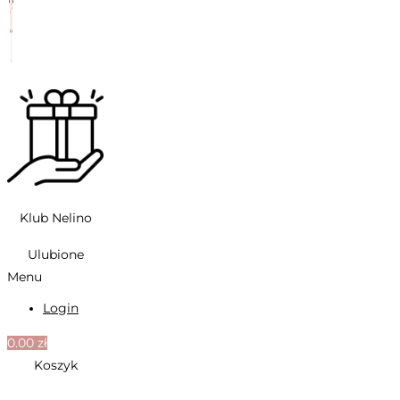
Klub Nelino
Ulubione
Menu
Login
0.00
zł
Koszyk