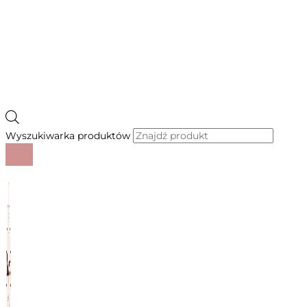
Wyszukiwarka produktów