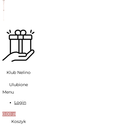
Klub Nelino
Ulubione
Menu
Login
0.00
zł
Koszyk