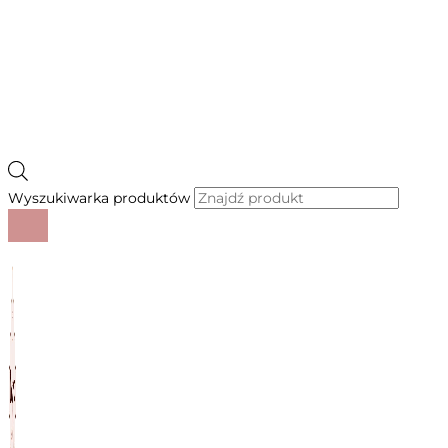
Wyszukiwarka produktów