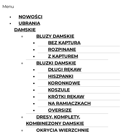
Menu
NOWOŚCI
UBRANIA
DAMSKIE
BLUZY DAMSKIE
BEZ KAPTURA
ROZPINANE
Z KAPTUREM
BLUZKI DAMSKIE
DŁUGI RĘKAW
HISZPANKI
KORONKOWE
KOSZULE
KRÓTKI RĘKAW
NA RAMIĄCZKACH
OVERSIZE
DRESY, KOMPLETY,
KOMBINEZONY DAMSKIE
OKRYCIA WIERZCHNIE