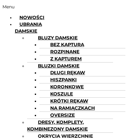
Menu
NOWOŚCI
UBRANIA
DAMSKIE
BLUZY DAMSKIE
BEZ KAPTURA
ROZPINANE
Z KAPTUREM
BLUZKI DAMSKIE
DŁUGI RĘKAW
HISZPANKI
KORONKOWE
KOSZULE
KRÓTKI RĘKAW
NA RAMIĄCZKACH
OVERSIZE
DRESY, KOMPLETY,
KOMBINEZONY DAMSKIE
OKRYCIA WIERZCHNIE