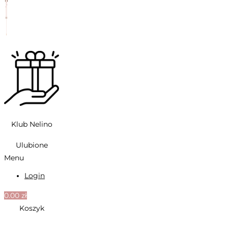
Klub Nelino
Ulubione
Menu
Login
0.00
zł
Koszyk