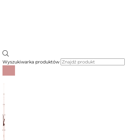
Wyszukiwarka produktów