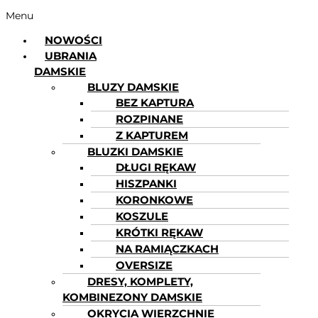
Menu
NOWOŚCI
UBRANIA
DAMSKIE
BLUZY DAMSKIE
BEZ KAPTURA
ROZPINANE
Z KAPTUREM
BLUZKI DAMSKIE
DŁUGI RĘKAW
HISZPANKI
KORONKOWE
KOSZULE
KRÓTKI RĘKAW
NA RAMIĄCZKACH
OVERSIZE
DRESY, KOMPLETY,
KOMBINEZONY DAMSKIE
OKRYCIA WIERZCHNIE