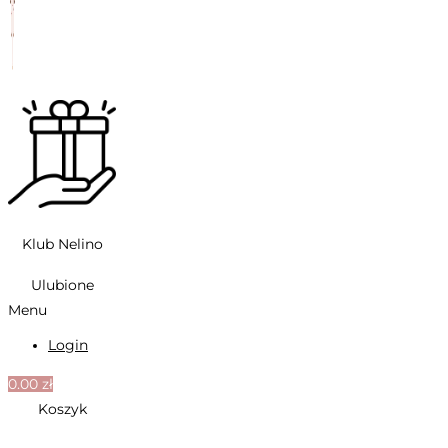
Klub Nelino
Ulubione
Menu
Login
0.00
zł
Koszyk