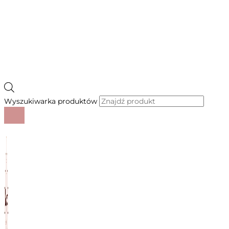
Wyszukiwarka produktów