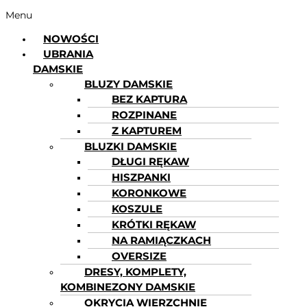
Menu
NOWOŚCI
UBRANIA
DAMSKIE
BLUZY DAMSKIE
BEZ KAPTURA
ROZPINANE
Z KAPTUREM
BLUZKI DAMSKIE
DŁUGI RĘKAW
HISZPANKI
KORONKOWE
KOSZULE
KRÓTKI RĘKAW
NA RAMIĄCZKACH
OVERSIZE
DRESY, KOMPLETY,
KOMBINEZONY DAMSKIE
OKRYCIA WIERZCHNIE