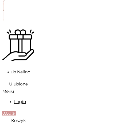
Klub Nelino
Ulubione
Menu
Login
0.00
zł
Koszyk