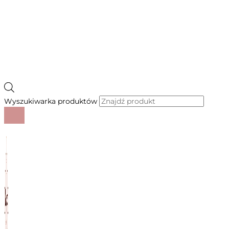
Wyszukiwarka produktów