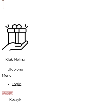
Klub Nelino
Ulubione
Menu
Login
0.00
zł
Koszyk