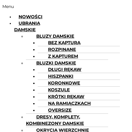
Menu
NOWOŚCI
UBRANIA
DAMSKIE
BLUZY DAMSKIE
BEZ KAPTURA
ROZPINANE
Z KAPTUREM
BLUZKI DAMSKIE
DŁUGI RĘKAW
HISZPANKI
KORONKOWE
KOSZULE
KRÓTKI RĘKAW
NA RAMIĄCZKACH
OVERSIZE
DRESY, KOMPLETY,
KOMBINEZONY DAMSKIE
OKRYCIA WIERZCHNIE