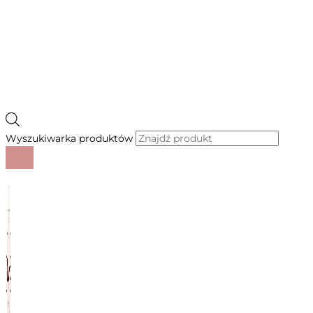
Wyszukiwarka produktów