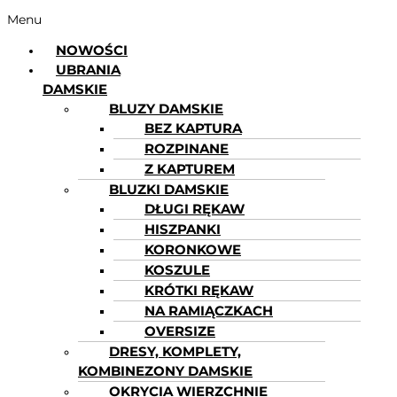
Menu
NOWOŚCI
UBRANIA
DAMSKIE
BLUZY DAMSKIE
BEZ KAPTURA
ROZPINANE
Z KAPTUREM
BLUZKI DAMSKIE
DŁUGI RĘKAW
HISZPANKI
KORONKOWE
KOSZULE
KRÓTKI RĘKAW
NA RAMIĄCZKACH
OVERSIZE
DRESY, KOMPLETY,
KOMBINEZONY DAMSKIE
OKRYCIA WIERZCHNIE