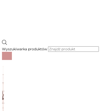
Wyszukiwarka produktów