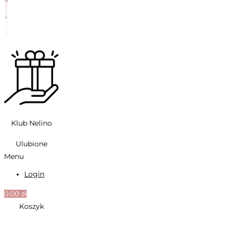
Klub Nelino
Ulubione
Menu
Login
0.00
zł
Koszyk