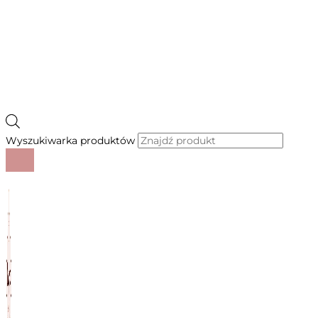
Wyszukiwarka produktów