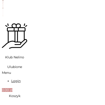
Klub Nelino
Ulubione
Menu
Login
0.00
zł
Koszyk