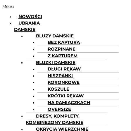
Menu
NOWOŚCI
UBRANIA
DAMSKIE
BLUZY DAMSKIE
BEZ KAPTURA
ROZPINANE
Z KAPTUREM
BLUZKI DAMSKIE
DŁUGI RĘKAW
HISZPANKI
KORONKOWE
KOSZULE
KRÓTKI RĘKAW
NA RAMIĄCZKACH
OVERSIZE
DRESY, KOMPLETY,
KOMBINEZONY DAMSKIE
OKRYCIA WIERZCHNIE