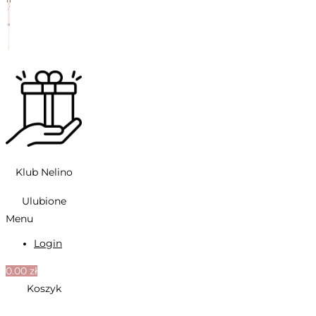
Klub Nelino
Ulubione
Menu
Login
0.00
zł
Koszyk