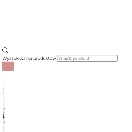
Wyszukiwarka produktów