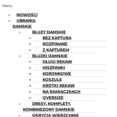
Menu
NOWOŚCI
UBRANIA
DAMSKIE
BLUZY DAMSKIE
BEZ KAPTURA
ROZPINANE
Z KAPTUREM
BLUZKI DAMSKIE
DŁUGI RĘKAW
HISZPANKI
KORONKOWE
KOSZULE
KRÓTKI RĘKAW
NA RAMIĄCZKACH
OVERSIZE
DRESY, KOMPLETY,
KOMBINEZONY DAMSKIE
OKRYCIA WIERZCHNIE