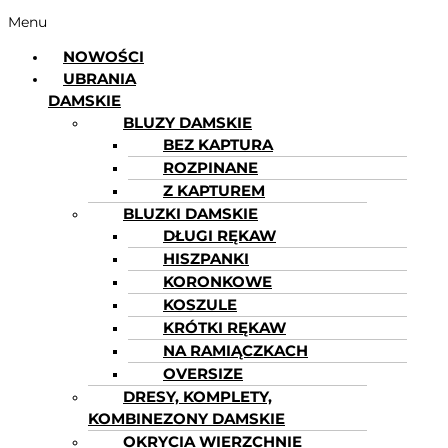
Menu
NOWOŚCI
UBRANIA
DAMSKIE
BLUZY DAMSKIE
BEZ KAPTURA
ROZPINANE
Z KAPTUREM
BLUZKI DAMSKIE
DŁUGI RĘKAW
HISZPANKI
KORONKOWE
KOSZULE
KRÓTKI RĘKAW
NA RAMIĄCZKACH
OVERSIZE
DRESY, KOMPLETY,
KOMBINEZONY DAMSKIE
OKRYCIA WIERZCHNIE