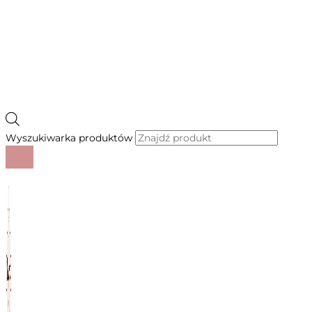
Wyszukiwarka produktów