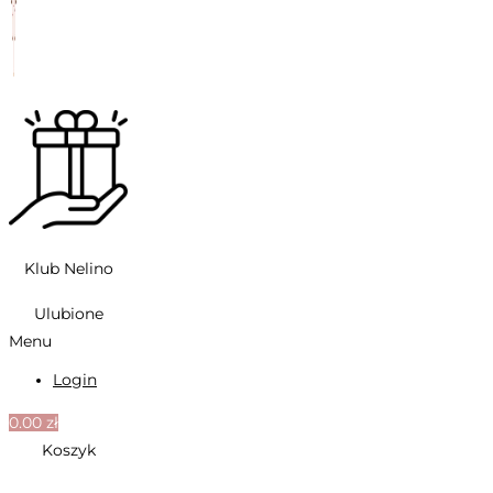
Klub Nelino
Ulubione
Menu
Login
0.00
zł
Koszyk