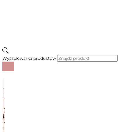
Wyszukiwarka produktów