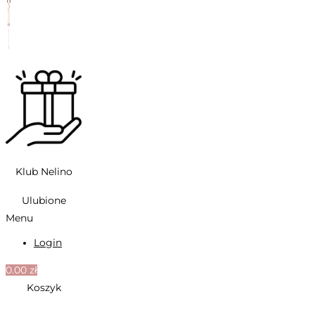
Klub Nelino
Ulubione
Menu
Login
0.00
zł
Koszyk