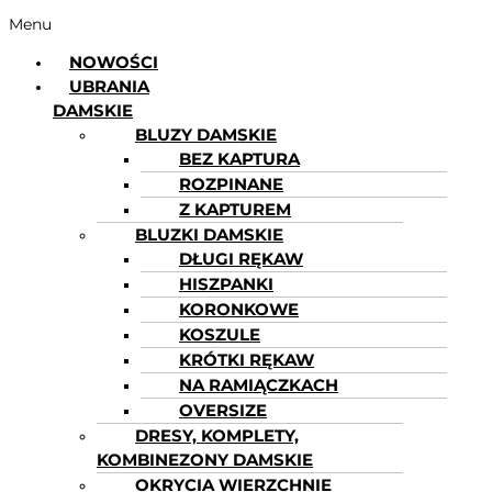
Menu
NOWOŚCI
UBRANIA
DAMSKIE
BLUZY DAMSKIE
BEZ KAPTURA
ROZPINANE
Z KAPTUREM
BLUZKI DAMSKIE
DŁUGI RĘKAW
HISZPANKI
KORONKOWE
KOSZULE
KRÓTKI RĘKAW
NA RAMIĄCZKACH
OVERSIZE
DRESY, KOMPLETY,
KOMBINEZONY DAMSKIE
OKRYCIA WIERZCHNIE