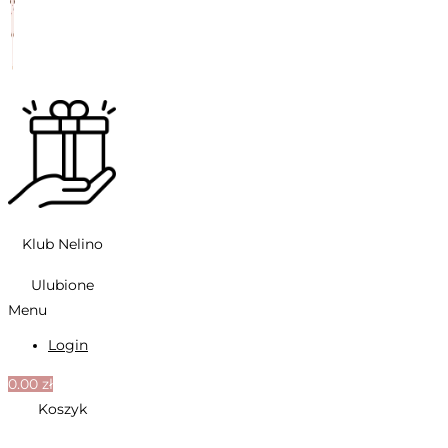
Klub Nelino
Ulubione
Menu
Login
0.00
zł
Koszyk