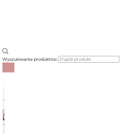
Wyszukiwarka produktów