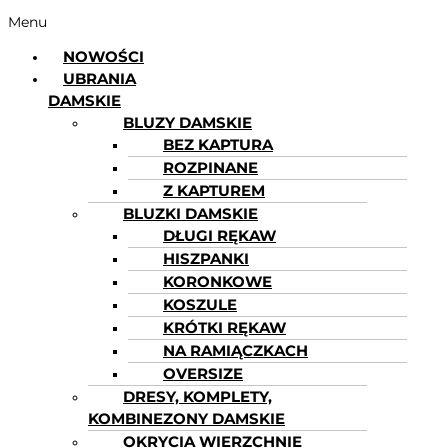
Menu
NOWOŚCI
UBRANIA
DAMSKIE
BLUZY DAMSKIE
BEZ KAPTURA
ROZPINANE
Z KAPTUREM
BLUZKI DAMSKIE
DŁUGI RĘKAW
HISZPANKI
KORONKOWE
KOSZULE
KRÓTKI RĘKAW
NA RAMIĄCZKACH
OVERSIZE
DRESY, KOMPLETY,
KOMBINEZONY DAMSKIE
OKRYCIA WIERZCHNIE