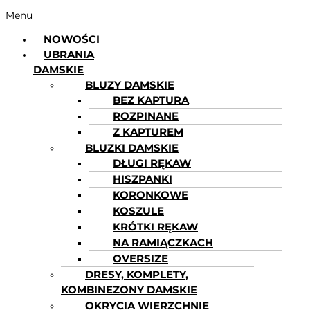
Menu
NOWOŚCI
UBRANIA
DAMSKIE
BLUZY DAMSKIE
BEZ KAPTURA
ROZPINANE
Z KAPTUREM
BLUZKI DAMSKIE
DŁUGI RĘKAW
HISZPANKI
KORONKOWE
KOSZULE
KRÓTKI RĘKAW
NA RAMIĄCZKACH
OVERSIZE
DRESY, KOMPLETY,
KOMBINEZONY DAMSKIE
OKRYCIA WIERZCHNIE