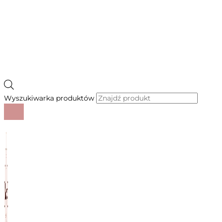
Wyszukiwarka produktów