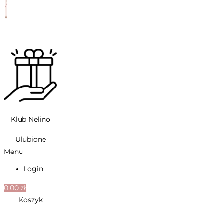
Klub Nelino
Ulubione
Menu
Login
0.00
zł
Koszyk