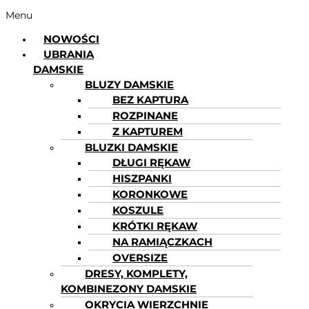
Menu
NOWOŚCI
UBRANIA
DAMSKIE
BLUZY DAMSKIE
BEZ KAPTURA
ROZPINANE
Z KAPTUREM
BLUZKI DAMSKIE
DŁUGI RĘKAW
HISZPANKI
KORONKOWE
KOSZULE
KRÓTKI RĘKAW
NA RAMIĄCZKACH
OVERSIZE
DRESY, KOMPLETY,
KOMBINEZONY DAMSKIE
OKRYCIA WIERZCHNIE