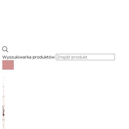
Wyszukiwarka produktów