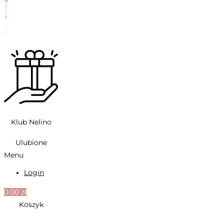
Klub Nelino
Ulubione
Menu
Login
0.00
zł
Koszyk