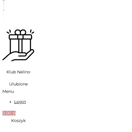
Klub Nelino
Ulubione
Menu
Login
0.00
zł
Koszyk