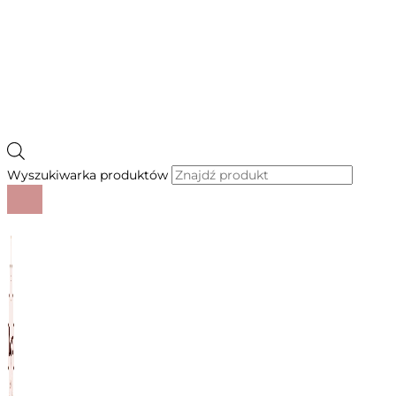
Wyszukiwarka produktów