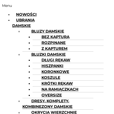
Menu
NOWOŚCI
UBRANIA
DAMSKIE
BLUZY DAMSKIE
BEZ KAPTURA
ROZPINANE
Z KAPTUREM
BLUZKI DAMSKIE
DŁUGI RĘKAW
HISZPANKI
KORONKOWE
KOSZULE
KRÓTKI RĘKAW
NA RAMIĄCZKACH
OVERSIZE
DRESY, KOMPLETY,
KOMBINEZONY DAMSKIE
OKRYCIA WIERZCHNIE