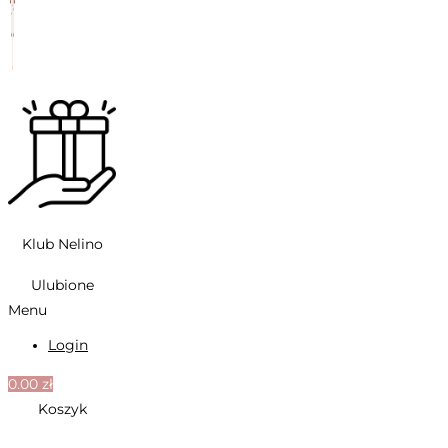
Klub Nelino
Ulubione
Menu
Login
0.00
zł
Koszyk