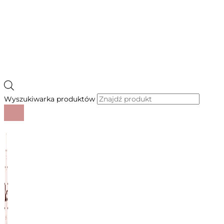
Wyszukiwarka produktów