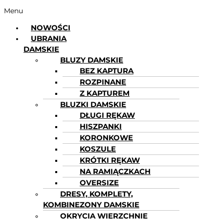
Menu
NOWOŚCI
UBRANIA
DAMSKIE
BLUZY DAMSKIE
BEZ KAPTURA
ROZPINANE
Z KAPTUREM
BLUZKI DAMSKIE
DŁUGI RĘKAW
HISZPANKI
KORONKOWE
KOSZULE
KRÓTKI RĘKAW
NA RAMIĄCZKACH
OVERSIZE
DRESY, KOMPLETY,
KOMBINEZONY DAMSKIE
OKRYCIA WIERZCHNIE