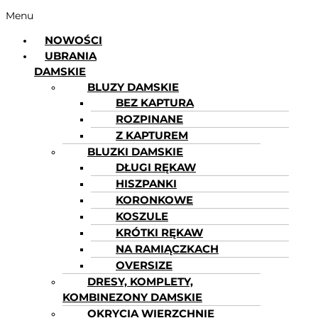
Menu
NOWOŚCI
UBRANIA
DAMSKIE
BLUZY DAMSKIE
BEZ KAPTURA
ROZPINANE
Z KAPTUREM
BLUZKI DAMSKIE
DŁUGI RĘKAW
HISZPANKI
KORONKOWE
KOSZULE
KRÓTKI RĘKAW
NA RAMIĄCZKACH
OVERSIZE
DRESY, KOMPLETY,
KOMBINEZONY DAMSKIE
OKRYCIA WIERZCHNIE