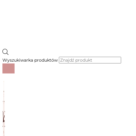
Wyszukiwarka produktów