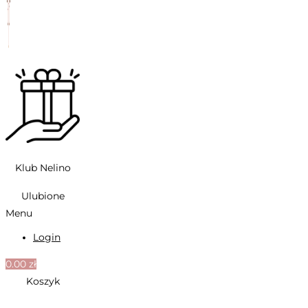
Klub Nelino
Ulubione
Menu
Login
0.00
zł
Koszyk