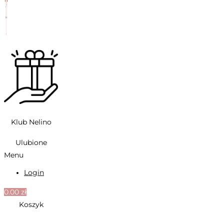
Klub Nelino
Ulubione
Menu
Login
0.00
zł
Koszyk