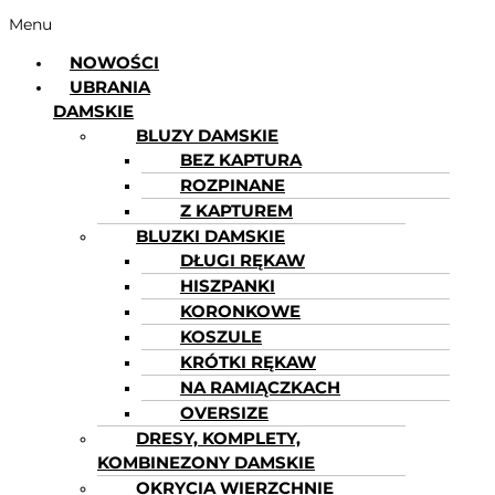
Menu
NOWOŚCI
UBRANIA
DAMSKIE
BLUZY DAMSKIE
BEZ KAPTURA
ROZPINANE
Z KAPTUREM
BLUZKI DAMSKIE
DŁUGI RĘKAW
HISZPANKI
KORONKOWE
KOSZULE
KRÓTKI RĘKAW
NA RAMIĄCZKACH
OVERSIZE
DRESY, KOMPLETY,
KOMBINEZONY DAMSKIE
OKRYCIA WIERZCHNIE