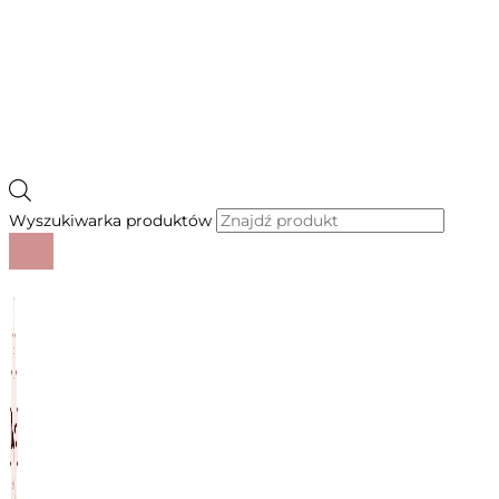
Wyszukiwarka produktów