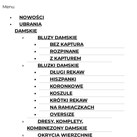
Menu
NOWOŚCI
UBRANIA
DAMSKIE
BLUZY DAMSKIE
BEZ KAPTURA
ROZPINANE
Z KAPTUREM
BLUZKI DAMSKIE
DŁUGI RĘKAW
HISZPANKI
KORONKOWE
KOSZULE
KRÓTKI RĘKAW
NA RAMIĄCZKACH
OVERSIZE
DRESY, KOMPLETY,
KOMBINEZONY DAMSKIE
OKRYCIA WIERZCHNIE