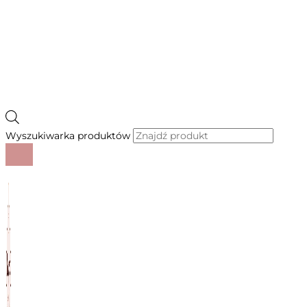
Wyszukiwarka produktów