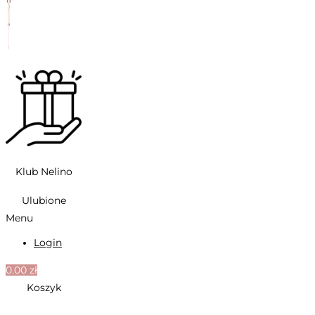
Klub Nelino
Ulubione
Menu
Login
0.00
zł
Koszyk