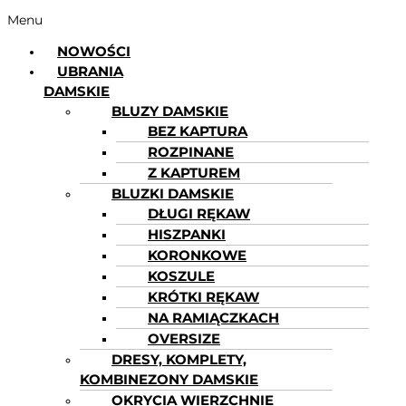
Menu
NOWOŚCI
UBRANIA
DAMSKIE
BLUZY DAMSKIE
BEZ KAPTURA
ROZPINANE
Z KAPTUREM
BLUZKI DAMSKIE
DŁUGI RĘKAW
HISZPANKI
KORONKOWE
KOSZULE
KRÓTKI RĘKAW
NA RAMIĄCZKACH
OVERSIZE
DRESY, KOMPLETY,
KOMBINEZONY DAMSKIE
OKRYCIA WIERZCHNIE