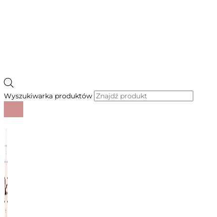
Wyszukiwarka produktów