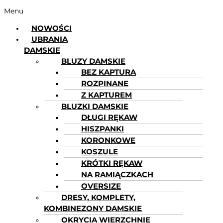
Menu
NOWOŚCI
UBRANIA
DAMSKIE
BLUZY DAMSKIE
BEZ KAPTURA
ROZPINANE
Z KAPTUREM
BLUZKI DAMSKIE
DŁUGI RĘKAW
HISZPANKI
KORONKOWE
KOSZULE
KRÓTKI RĘKAW
NA RAMIĄCZKACH
OVERSIZE
DRESY, KOMPLETY,
KOMBINEZONY DAMSKIE
OKRYCIA WIERZCHNIE