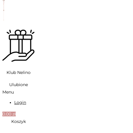
Klub Nelino
Ulubione
Menu
Login
0.00
zł
Koszyk