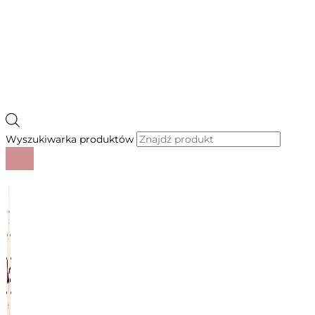
Wyszukiwarka produktów