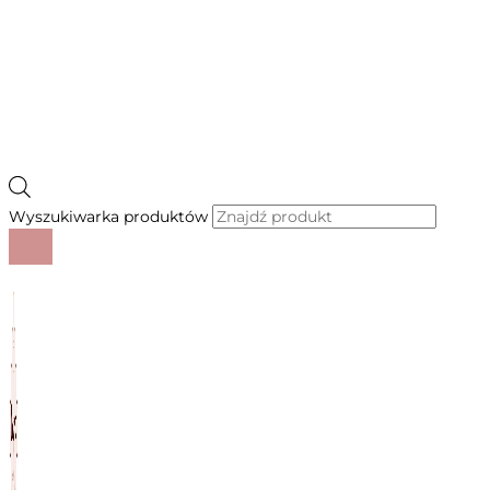
Wyszukiwarka produktów