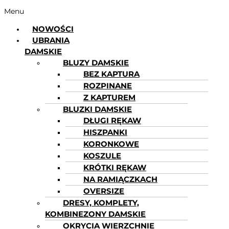
Menu
NOWOŚCI
UBRANIA
DAMSKIE
BLUZY DAMSKIE
BEZ KAPTURA
ROZPINANE
Z KAPTUREM
BLUZKI DAMSKIE
DŁUGI RĘKAW
HISZPANKI
KORONKOWE
KOSZULE
KRÓTKI RĘKAW
NA RAMIĄCZKACH
OVERSIZE
DRESY, KOMPLETY,
KOMBINEZONY DAMSKIE
OKRYCIA WIERZCHNIE