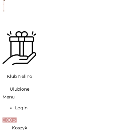
Klub Nelino
Ulubione
Menu
Login
0.00
zł
Koszyk