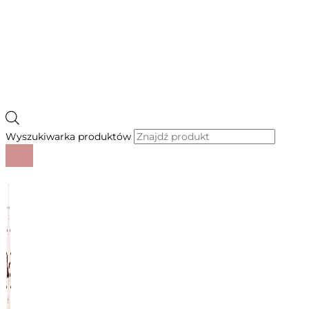
Wyszukiwarka produktów