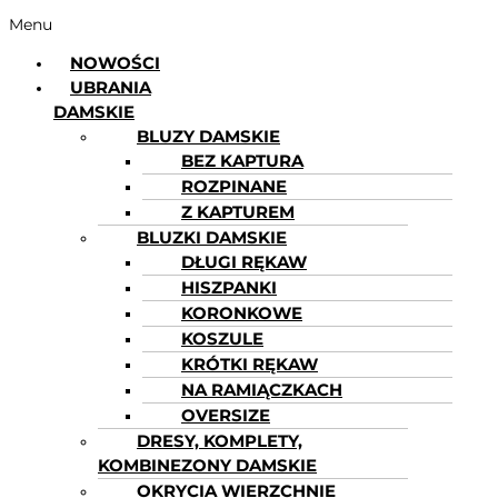
Menu
NOWOŚCI
UBRANIA
DAMSKIE
BLUZY DAMSKIE
BEZ KAPTURA
ROZPINANE
Z KAPTUREM
BLUZKI DAMSKIE
DŁUGI RĘKAW
HISZPANKI
KORONKOWE
KOSZULE
KRÓTKI RĘKAW
NA RAMIĄCZKACH
OVERSIZE
DRESY, KOMPLETY,
KOMBINEZONY DAMSKIE
OKRYCIA WIERZCHNIE