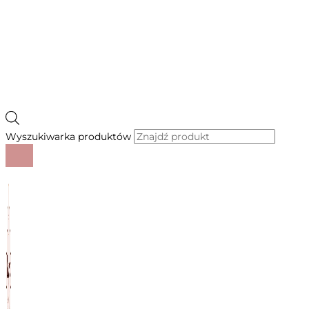
Wyszukiwarka produktów