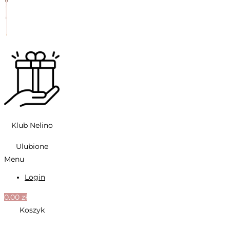
Klub Nelino
Ulubione
Menu
Login
0.00
zł
Koszyk