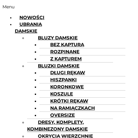
Menu
NOWOŚCI
UBRANIA
DAMSKIE
BLUZY DAMSKIE
BEZ KAPTURA
ROZPINANE
Z KAPTUREM
BLUZKI DAMSKIE
DŁUGI RĘKAW
HISZPANKI
KORONKOWE
KOSZULE
KRÓTKI RĘKAW
NA RAMIĄCZKACH
OVERSIZE
DRESY, KOMPLETY,
KOMBINEZONY DAMSKIE
OKRYCIA WIERZCHNIE